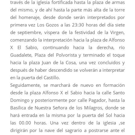
través de la iglesia fortificada hasta la plaza de armas
del mismo, y de ahí hasta la parte más alta de la torre
del homenaje, desde donde serán interpretados por
primera vez Los Gozos a las 23:30 horas del día siete
de septiembre, víspera de la festividad de la Virgen,
comenzando la interpretación hacia la plaza de Alfonso
X El Sabio, continuando hacia la derecha, río
Guadalete, Plaza del Polvorista y terminado el toque
hacia la plaza Juan de la Cosa, una vez concluidos y
después de haber descendido se volverán a interpretar
en la puerta del Castillo.
Seguidamente, se marchará de nuevo en formación
desde la plaza Alfonso X el Sabio hacia la calle Santo
Domingo y posteriormente por calle Pagador, hasta la
Basílica de Nuestra Señora de los Milagros, donde se
hará entrada en la misma por la puerta del Sol hacia
las 00.00 horas. Una vez dentro de la iglesia ,se
dirigirán por la nave del sagrario a postrarse ante el