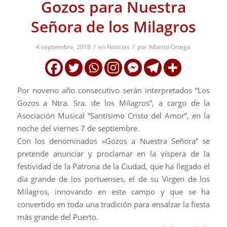
Gozos para Nuestra
Señora de los Milagros
/
/
4 septiembre, 2018
en
Noticias
por
Alberto Ortega
Por noveno año consecutivo serán interpretados “Los
Gozos a Ntra. Sra. de los Milagros”, a cargo de la
Asociación Musical “Santísimo Cristo del Amor”, en la
noche del viernes 7 de septiembre.
Con los denominados «Gozos a Nuestra Señora” se
pretende anunciar y proclamar en la víspera de la
festividad de la Patrona de la Ciudad, que ha llegado el
día grande de los portuenses, el de su Virgen de los
Milagros, innovando en este campo y que se ha
convertido en toda una tradición para ensalzar la fiesta
más grande del Puerto.