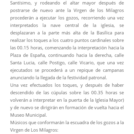
Santísimo, y rodeando el altar mayor después de
postrarse de nuevo ante la Virgen de los Milagros
procederán a ejecutar los gozos, recorriendo una vez
interpretados la nave central de la iglesia, se
desplazaran a la parte más alta de la Basílica para
realizar los toques a los cuatro puntos cardinales sobre
las 00.15 horas, comenzando la interpretación hacia la
Plaza de España, continuando hacia la derecha, calle
Santa Lucia, calle Postigo, calle Vicario, que una vez
ejecutados se procederá a un repique de campanas
anunciando la llegada de la festividad patronal.
Una vez efectuados los toques, y después de haber
descendido de las cúpulas sobre las 00.35 horas se
volverán a interpretar en la puerta de la Iglesia Mayor)
y de nuevo se dirigirán en formación de vuelta hacia el
Museo Municipal.
Músicos que conformarán la escuadra de los gozos a la
Virgen de Los Milagros: