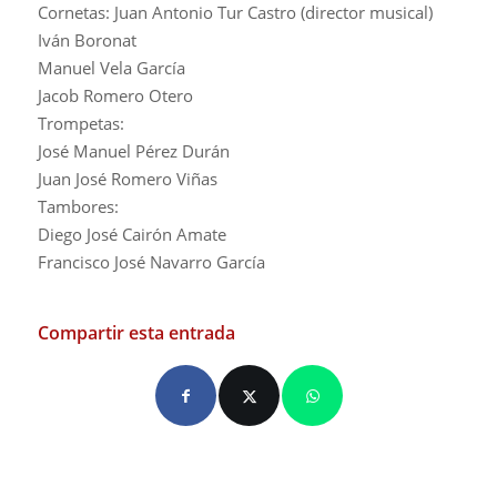
Cornetas: Juan Antonio Tur Castro (director musical)
Iván Boronat
Manuel Vela García
Jacob Romero Otero
Trompetas:
José Manuel Pérez Durán
Juan José Romero Viñas
Tambores:
Diego José Cairón Amate
Francisco José Navarro García
Compartir esta entrada