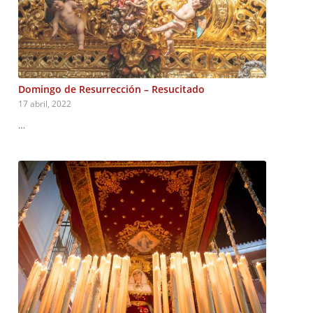
Domingo de Resurrección – Resucitado
17 abril, 2022
…