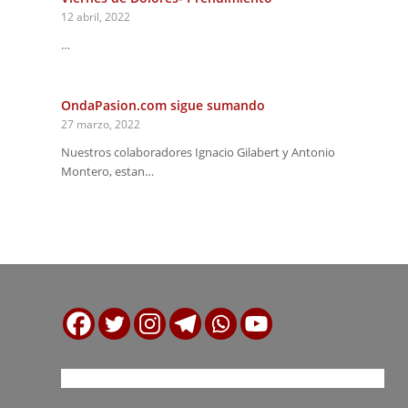
12 abril, 2022
…
OndaPasion.com sigue sumando
27 marzo, 2022
Nuestros colaboradores Ignacio Gilabert y Antonio
Montero, estan…