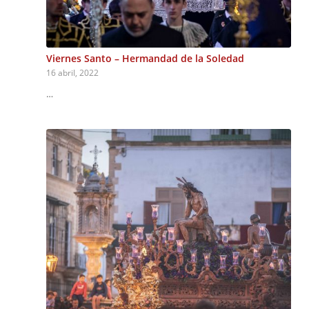
Viernes Santo – Hermandad de la Soledad
16 abril, 2022
…