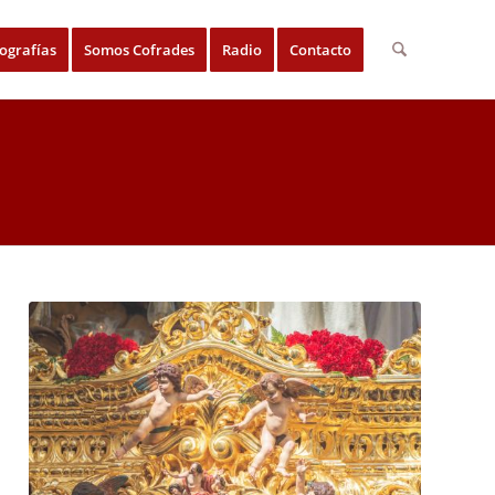
ografías
Somos Cofrades
Radio
Contacto