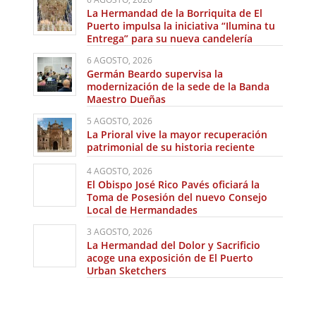
La Hermandad de la Borriquita de El
Puerto impulsa la iniciativa “Ilumina tu
Entrega” para su nueva candelería
6 AGOSTO, 2026
Germán Beardo supervisa la
modernización de la sede de la Banda
Maestro Dueñas
5 AGOSTO, 2026
La Prioral vive la mayor recuperación
patrimonial de su historia reciente
4 AGOSTO, 2026
El Obispo José Rico Pavés oficiará la
Toma de Posesión del nuevo Consejo
Local de Hermandades
3 AGOSTO, 2026
La Hermandad del Dolor y Sacrificio
acoge una exposición de El Puerto
Urban Sketchers