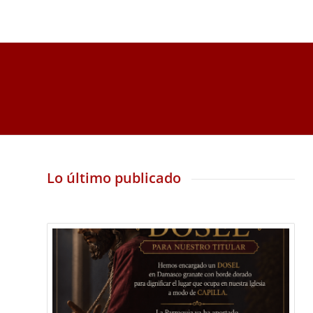
Lo último publicado