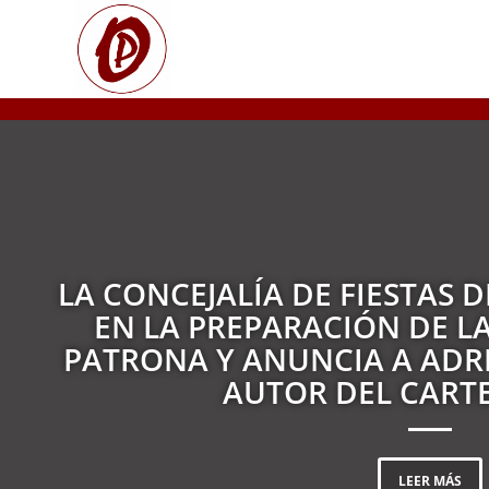
LA CONCEJALÍA DE FIESTAS 
EN LA PREPARACIÓN DE LA
PATRONA Y ANUNCIA A ADR
AUTOR DEL CARTE
LEER MÁS