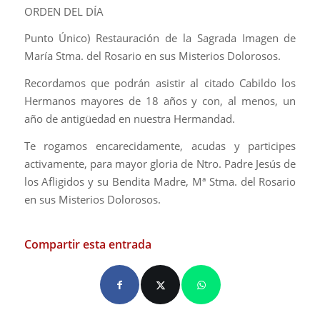
ORDEN DEL DÍA
Punto Único) Restauración de la Sagrada Imagen de
María Stma. del Rosario en sus Misterios Dolorosos.
Recordamos que podrán asistir al citado Cabildo los
Hermanos mayores de 18 años y con, al menos, un
año de antigüedad en nuestra Hermandad.
Te rogamos encarecidamente, acudas y participes
activamente, para mayor gloria de Ntro. Padre Jesús de
los Afligidos y su Bendita Madre, Mª Stma. del Rosario
en sus Misterios Dolorosos.
Compartir esta entrada