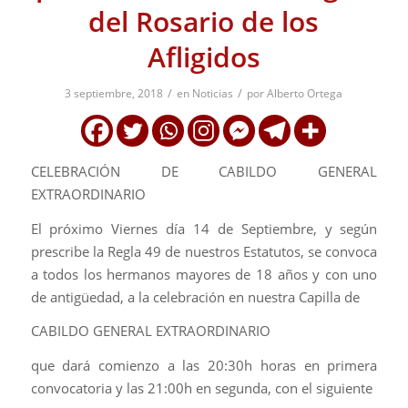
del Rosario de los
Afligidos
/
/
3 septiembre, 2018
en
Noticias
por
Alberto Ortega
CELEBRACIÓN DE CABILDO GENERAL
EXTRAORDINARIO
El próximo Viernes día 14 de Septiembre, y según
prescribe la Regla 49 de nuestros Estatutos, se convoca
a todos los hermanos mayores de 18 años y con uno
de antigüedad, a la celebración en nuestra Capilla de
CABILDO GENERAL EXTRAORDINARIO
que dará comienzo a las 20:30h horas en primera
convocatoria y las 21:00h en segunda, con el siguiente