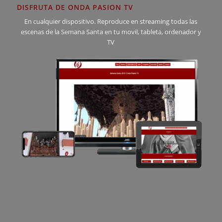
DISFRUTA DE ONDA PASION TV
En cualquier dispositivo. Reproduce en streaming todas las
escenas de la Semana Santa en tu movil, tableta, ordenador y
TV