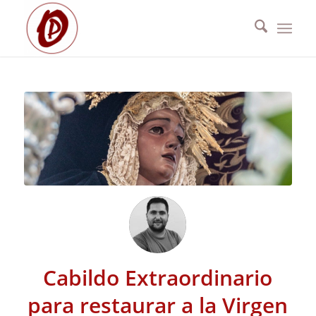
Cabildo Extraordinario
para restaurar a la Virgen