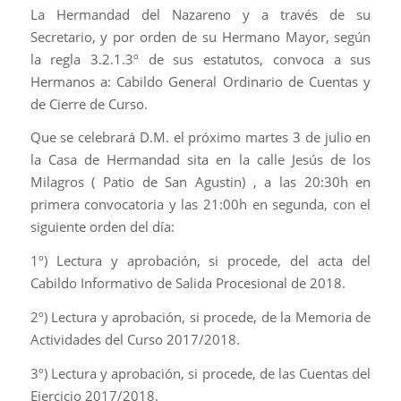
La Hermandad del Nazareno y a través de su
Secretario, y por orden de su Hermano Mayor, según
la regla 3.2.1.3º de sus estatutos, convoca a sus
Hermanos a: Cabildo General Ordinario de Cuentas y
de Cierre de Curso.
Que se celebrará D.M. el próximo martes 3 de julio en
la Casa de Hermandad sita en la calle Jesús de los
Milagros ( Patio de San Agustin) , a las 20:30h en
primera convocatoria y las 21:00h en segunda, con el
siguiente orden del día:
1º) Lectura y aprobación, si procede, del acta del
Cabildo Informativo de Salida Procesional de 2018.
2º) Lectura y aprobación, si procede, de la Memoria de
Actividades del Curso 2017/2018.
3º) Lectura y aprobación, si procede, de las Cuentas del
Ejercicio 2017/2018.