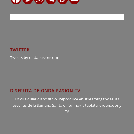
TWITTER
Tweets by ondapasioncom
DISFRUTA DE ONDA PASION TV
En cualquier dispositivo. Reproduce en streaming todas las
escenas de la Semana Santa en tu movil, tableta, ordenador y
TV