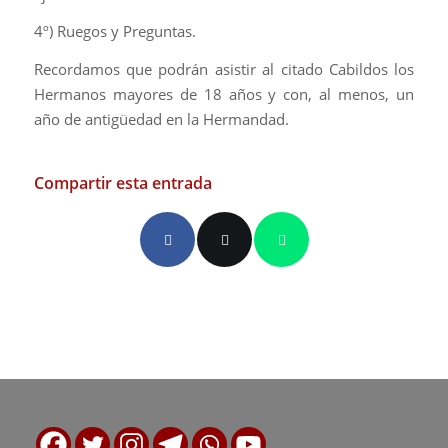
4º) Ruegos y Preguntas.
Recordamos que podrán asistir al citado Cabildos los
Hermanos mayores de 18 años y con, al menos, un
año de antigüedad en la Hermandad.
Compartir esta entrada