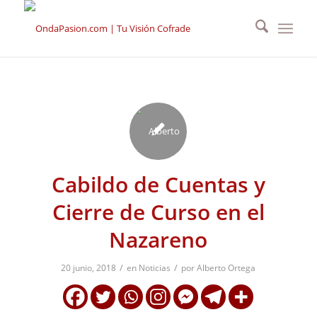
Cabildo de Cuentas y
Cierre de Curso en el
Nazareno
/
/
20 junio, 2018
en
Noticias
por
Alberto Ortega