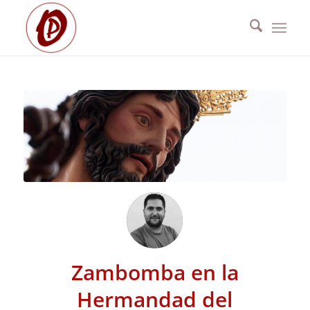
Zambomba en la
Hermandad del