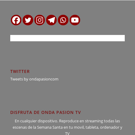
TWITTER
Tweets by ondapasioncom
DISFRUTA DE ONDA PASION TV
En cualquier dispositivo. Reproduce en streaming todas las
escenas de la Semana Santa en tu movil, tableta, ordenador y
TV