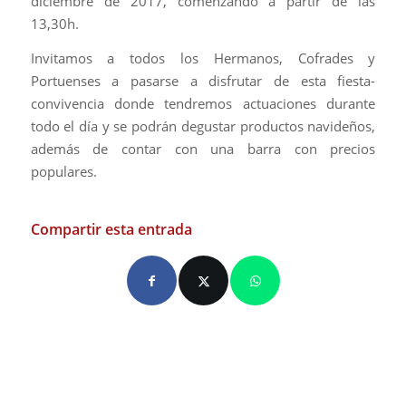
diciembre de 2017, comenzando a partir de las
13,30h.
Invitamos a todos los Hermanos, Cofrades y
Portuenses a pasarse a disfrutar de esta fiesta-
convivencia donde tendremos actuaciones durante
todo el día y se podrán degustar productos navideños,
además de contar con una barra con precios
populares.
Compartir esta entrada