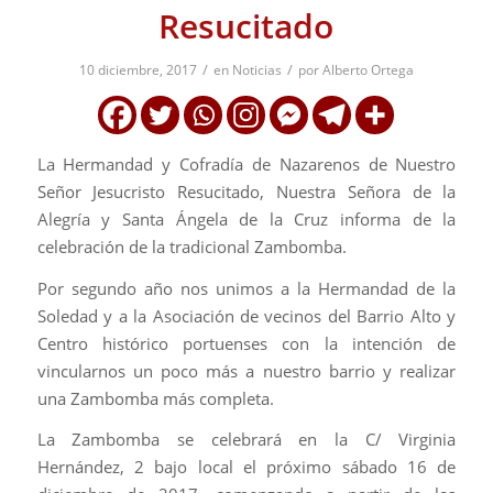
Resucitado
/
/
10 diciembre, 2017
en
Noticias
por
Alberto Ortega
La Hermandad y Cofradía de Nazarenos de Nuestro
Señor Jesucristo Resucitado, Nuestra Señora de la
Alegría y Santa Ángela de la Cruz informa de la
celebración de la tradicional Zambomba.
Por segundo año nos unimos a la Hermandad de la
Soledad y a la Asociación de vecinos del Barrio Alto y
Centro histórico portuenses con la intención de
vincularnos un poco más a nuestro barrio y realizar
una Zambomba más completa.
La Zambomba se celebrará en la C/ Virginia
Hernández, 2 bajo local el próximo sábado 16 de