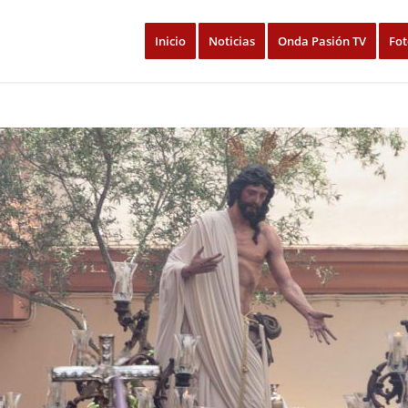
Inicio
Noticias
Onda Pasión TV
Fot