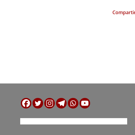
Compartir