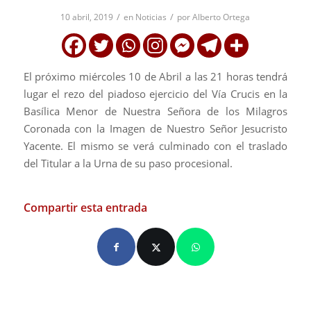
/
/
10 abril, 2019
en
Noticias
por
Alberto Ortega
El próximo miércoles 10 de Abril a las 21 horas tendrá
lugar el rezo del piadoso ejercicio del Vía Crucis en la
Basílica Menor de Nuestra Señora de los Milagros
Coronada con la Imagen de Nuestro Señor Jesucristo
Yacente. El mismo se verá culminado con el traslado
del Titular a la Urna de su paso procesional.
Compartir esta entrada