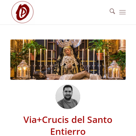
Via+Crucis del Santo
Entierro