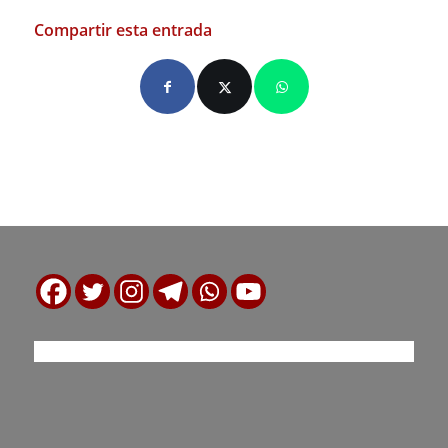
Compartir esta entrada