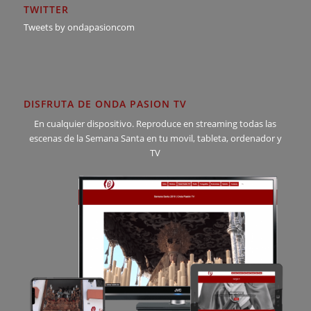
TWITTER
Tweets by ondapasioncom
DISFRUTA DE ONDA PASION TV
En cualquier dispositivo. Reproduce en streaming todas las
escenas de la Semana Santa en tu movil, tableta, ordenador y
TV