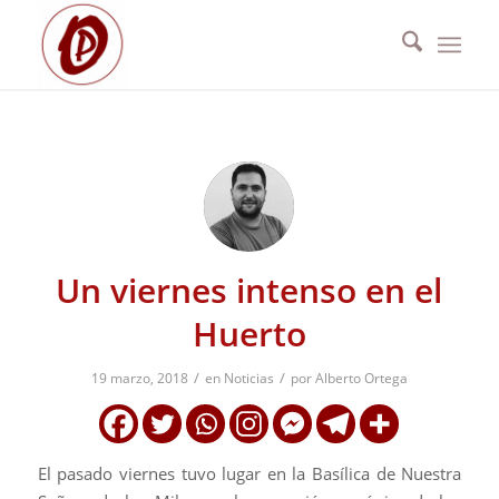
Un viernes intenso en el
Huerto
/
/
19 marzo, 2018
en
Noticias
por
Alberto Ortega
El pasado viernes tuvo lugar en la Basílica de Nuestra