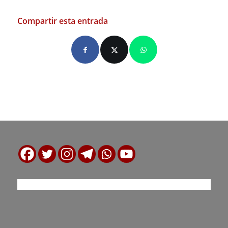
Compartir esta entrada