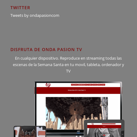
TWITTER
Tweets by ondapasioncom
DISFRUTA DE ONDA PASION TV
En cualquier dispositivo. Reproduce en streaming todas las
escenas de la Semana Santa en tu movil, tableta, ordenador y
TV