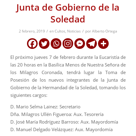
Junta de Gobierno de la
Soledad
/
/
2 febrero, 2019
en
Cultos
,
Noticias
por
Alberto Ortega
El próximo jueves 7 de febrero durante la Eucaristía de
las 20 horas en la Basílica Menos de Nuestra Señora de
los Milagros Coronada, tendrá lugar la Toma de
Posesión de los nuevos integrantes de la Junta de
Gobierno de la Hermandad de la Soledad, tomando los
siguientes cargos:
D. Mario Selma Lainez: Secretario
Dña. Milagros Ullén Figueroa: Aux. Tesorería
D. José María Rodríguez Barroso: Aux. Mayordomía
D. Manuel Delgado Velázquez: Aux. Mayordomía