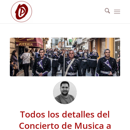
Todos los detalles del
Concierto de Musica a