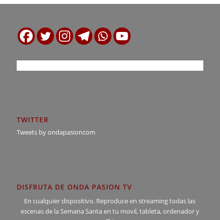
TWITTER
Tweets by ondapasioncom
DISFRUTA DE ONDA PASION TV
En cualquier dispositivo. Reproduce en streaming todas las
escenas de la Semana Santa en tu movil, tableta, ordenador y