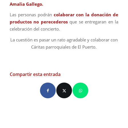
Amalia Gallego.
Las personas podrán
colaborar con la donación de
productos no perecederos
que se entregaran en la
celebración del concierto.
La cuestión es pasar un rato agradable y colaborar con
Cáritas parroquiales de El Puerto.
Compartir esta entrada