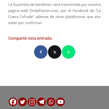
La Eucaristía de bendición será transmitida por nuestra
pagina web OndaPasión.com, por el Facebook de “La
Cueva Cofrade” ademas de otras plataformas que aún
están por confirmar.
Compartir esta entrada