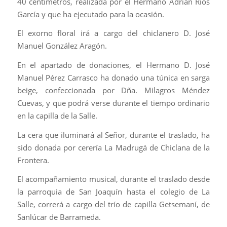
40 centímetros, realizada por el Hermano Adrián Ríos
García y que ha ejecutado para la ocasión.
El exorno floral irá a cargo del chiclanero D. José
Manuel González Aragón.
En el apartado de donaciones, el Hermano D. José
Manuel Pérez Carrasco ha donado una túnica en sarga
beige, confeccionada por Dña. Milagros Méndez
Cuevas, y que podrá verse durante el tiempo ordinario
en la capilla de la Salle.
La cera que iluminará al Señor, durante el traslado, ha
sido donada por cerería La Madrugá de Chiclana de la
Frontera.
El acompañamiento musical, durante el traslado desde
la parroquia de San Joaquín hasta el colegio de La
Salle, correrá a cargo del trío de capilla Getsemaní, de
Sanlúcar de Barrameda.