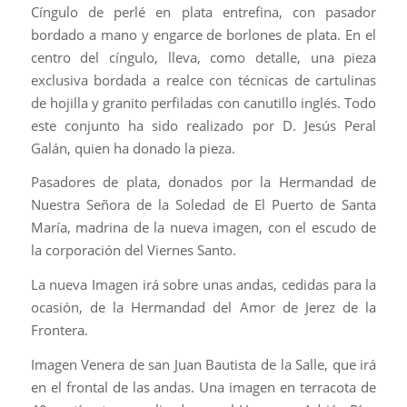
Cíngulo de perlé en plata entrefina, con pasador
bordado a mano y engarce de borlones de plata. En el
centro del cíngulo, lleva, como detalle, una pieza
exclusiva bordada a realce con técnicas de cartulinas
de hojilla y granito perfiladas con canutillo inglés. Todo
este conjunto ha sido realizado por D. Jesús Peral
Galán, quien ha donado la pieza.
Pasadores de plata, donados por la Hermandad de
Nuestra Señora de la Soledad de El Puerto de Santa
María, madrina de la nueva imagen, con el escudo de
la corporación del Viernes Santo.
La nueva Imagen irá sobre unas andas, cedidas para la
ocasión, de la Hermandad del Amor de Jerez de la
Frontera.
Imagen Venera de san Juan Bautista de la Salle, que irá
en el frontal de las andas. Una imagen en terracota de