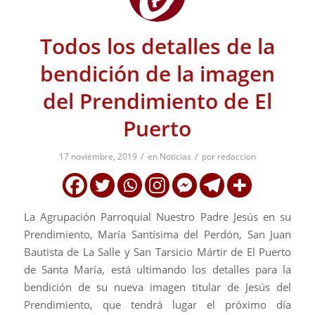
Todos los detalles de la
bendición de la imagen
del Prendimiento de El
Puerto
/
/
17 noviembre, 2019
en
Noticias
por
redaccion
La Agrupación Parroquial Nuestro Padre Jesús en su
Prendimiento, María Santísima del Perdón, San Juan
Bautista de La Salle y San Tarsicio Mártir de El Puerto
de Santa María, está ultimando los detalles para la
bendición de su nueva imagen titular de Jesús del
Prendimiento, que tendrá lugar el próximo día