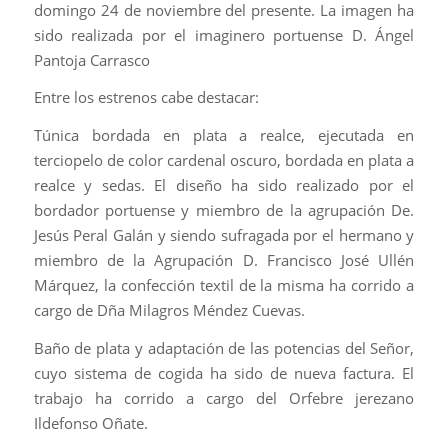
domingo 24 de noviembre del presente. La imagen ha
sido realizada por el imaginero portuense D. Ángel
Pantoja Carrasco
Entre los estrenos cabe destacar:
Túnica bordada en plata a realce, ejecutada en
terciopelo de color cardenal oscuro, bordada en plata a
realce y sedas. El diseño ha sido realizado por el
bordador portuense y miembro de la agrupación De.
Jesús Peral Galán y siendo sufragada por el hermano y
miembro de la Agrupación D. Francisco José Ullén
Márquez, la confección textil de la misma ha corrido a
cargo de Dña Milagros Méndez Cuevas.
Baño de plata y adaptación de las potencias del Señor,
cuyo sistema de cogida ha sido de nueva factura. El
trabajo ha corrido a cargo del Orfebre jerezano
Ildefonso Oñate.