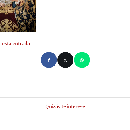
 esta entrada
Quizás te interese