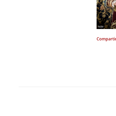
Compartir