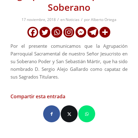
Soberano
/
/
17 noviembre, 2018
en
Noticias
por
Alberto Ortega
Por el presente comunicamos que la Agrupación
Parroquial Sacramental de nuestro Señor Jesucristo en
su Soberano Poder y San Sebastián Mártir, que ha sido
nombrado D. Sergio Alejo Gallardo como capataz de
sus Sagrados Titulares.
Compartir esta entrada