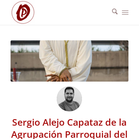
Sergio Alejo Capataz de la
Agrupación Parroquial del