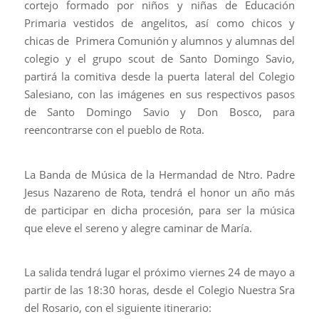
cortejo formado por niños y niñas de Educación
Primaria vestidos de angelitos, así como chicos y
chicas de Primera Comunión y alumnos y alumnas del
colegio y el grupo scout de Santo Domingo Savio,
partirá la comitiva desde la puerta lateral del Colegio
Salesiano, con las imágenes en sus respectivos pasos
de Santo Domingo Savio y Don Bosco, para
reencontrarse con el pueblo de Rota.
La Banda de Música de la Hermandad de Ntro. Padre
Jesus Nazareno de Rota, tendrá el honor un año más
de participar en dicha procesión, para ser la música
que eleve el sereno y alegre caminar de María.
La salida tendrá lugar el próximo viernes 24 de mayo a
partir de las 18:30 horas, desde el Colegio Nuestra Sra
del Rosario, con el siguiente itinerario: