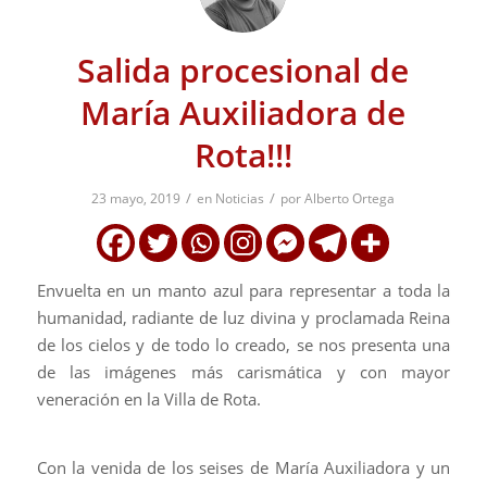
Salida procesional de
María Auxiliadora de
Rota!!!
/
/
23 mayo, 2019
en
Noticias
por
Alberto Ortega
Envuelta en un manto azul para representar a toda la
humanidad, radiante de luz divina y proclamada Reina
de los cielos y de todo lo creado, se nos presenta una
de las imágenes más carismática y con mayor
veneración en la Villa de Rota.
Con la venida de los seises de María Auxiliadora y un