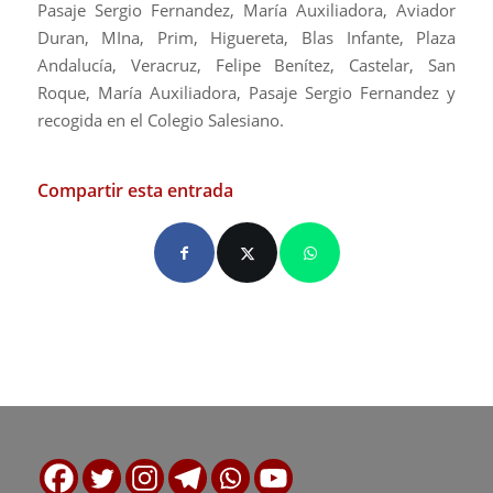
Pasaje Sergio Fernandez, María Auxiliadora, Aviador
Duran, MIna, Prim, Higuereta, Blas Infante, Plaza
Andalucía, Veracruz, Felipe Benítez, Castelar, San
Roque, María Auxiliadora, Pasaje Sergio Fernandez y
recogida en el Colegio Salesiano.
Compartir esta entrada