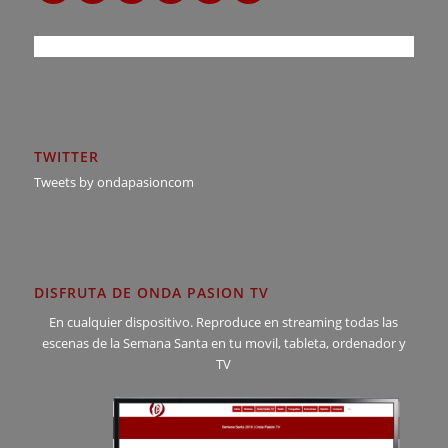
TWITTER
Tweets by ondapasioncom
DISFRUTA DE ONDA PASION TV
En cualquier dispositivo. Reproduce en streaming todas las
escenas de la Semana Santa en tu movil, tableta, ordenador y
TV