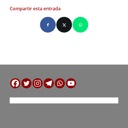
Compartir esta entrada