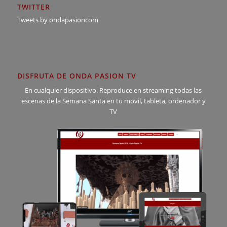
TWITTER
Tweets by ondapasioncom
DISFRUTA DE ONDA PASION TV
En cualquier dispositivo. Reproduce en streaming todas las
escenas de la Semana Santa en tu movil, tableta, ordenador y
TV