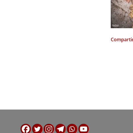
Compartir