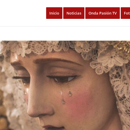
Inicio
Noticias
Onda Pasión TV
Fot