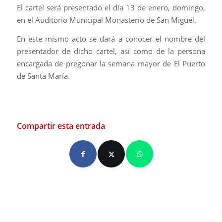
El cartel será presentado el día 13 de enero, domingo,
en el Auditorio Municipal Monasterio de San Miguel.
En este mismo acto se dará a conocer el nombre del
presentador de dicho cartel, así como de la persona
encargada de pregonar la semana mayor de El Puerto
de Santa María.
Compartir esta entrada