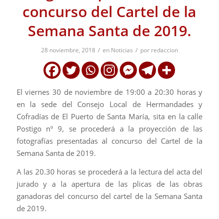
concurso del Cartel de la
Semana Santa de 2019.
/
/
28 noviembre, 2018
en
Noticias
por
redaccion
El viernes 30 de noviembre de 19:00 a 20:30 horas y
en la sede del Consejo Local de Hermandades y
Cofradías de El Puerto de Santa María, sita en la calle
Postigo nº 9, se procederá a la proyección de las
fotografías presentadas al concurso del Cartel de la
Semana Santa de 2019.
A las 20.30 horas se procederá a la lectura del acta del
jurado y a la apertura de las plicas de las obras
ganadoras del concurso del cartel de la Semana Santa
de 2019.