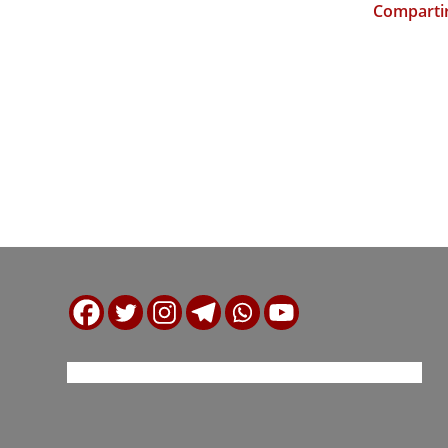
Compartir