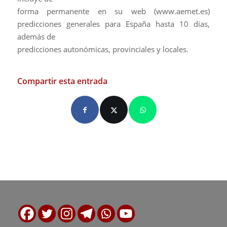
forma permanente en su web (www.aemet.es)
predicciones generales para España hasta 10 días,
además de
predicciones autonómicas, provinciales y locales.
Compartir esta entrada