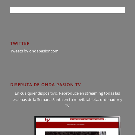
TWITTER
Tweets by ondapasioncom
DISFRUTA DE ONDA PASION TV
En cualquier dispositivo. Reproduce en streaming todas las
escenas de la Semana Santa en tu movil, tableta, ordenador y
TV