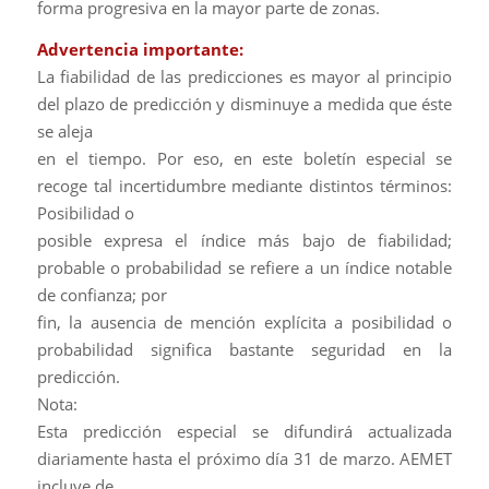
forma progresiva en la mayor parte de zonas.
Advertencia importante:
La fiabilidad de las predicciones es mayor al principio
del plazo de predicción y disminuye a medida que éste
se aleja
en el tiempo. Por eso, en este boletín especial se
recoge tal incertidumbre mediante distintos términos:
Posibilidad o
posible expresa el índice más bajo de fiabilidad;
probable o probabilidad se refiere a un índice notable
de confianza; por
fin, la ausencia de mención explícita a posibilidad o
probabilidad significa bastante seguridad en la
predicción.
Nota:
Esta predicción especial se difundirá actualizada
diariamente hasta el próximo día 31 de marzo. AEMET
incluye de