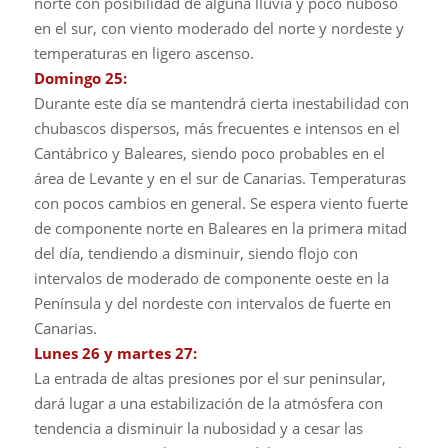
norte con posibilidad de alguna lluvia y poco nuboso
en el sur, con viento moderado del norte y nordeste y
temperaturas en ligero ascenso.
Domingo 25:
Durante este día se mantendrá cierta inestabilidad con
chubascos dispersos, más frecuentes e intensos en el
Cantábrico y Baleares, siendo poco probables en el
área de Levante y en el sur de Canarias. Temperaturas
con pocos cambios en general. Se espera viento fuerte
de componente norte en Baleares en la primera mitad
del día, tendiendo a disminuir, siendo flojo con
intervalos de moderado de componente oeste en la
Península y del nordeste con intervalos de fuerte en
Canarias.
Lunes 26 y martes 27:
La entrada de altas presiones por el sur peninsular,
dará lugar a una estabilización de la atmósfera con
tendencia a disminuir la nubosidad y a cesar las