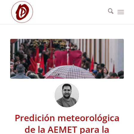
Predición meteorológica
de la AEMET para la