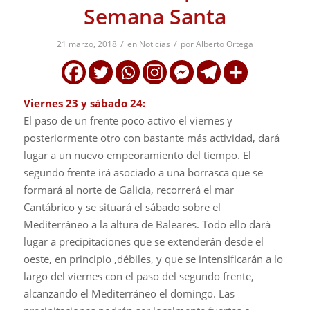
Semana Santa
/
/
21 marzo, 2018
en
Noticias
por
Alberto Ortega
Viernes 23 y sábado 24:
El paso de un frente poco activo el viernes y
posteriormente otro con bastante más actividad, dará
lugar a un nuevo empeoramiento del tiempo. El
segundo frente irá asociado a una borrasca que se
formará al norte de Galicia, recorrerá el mar
Cantábrico y se situará el sábado sobre el
Mediterráneo a la altura de Baleares. Todo ello dará
lugar a precipitaciones que se extenderán desde el
oeste, en principio ,débiles, y que se intensificarán a lo
largo del viernes con el paso del segundo frente,
alcanzando el Mediterráneo el domingo. Las