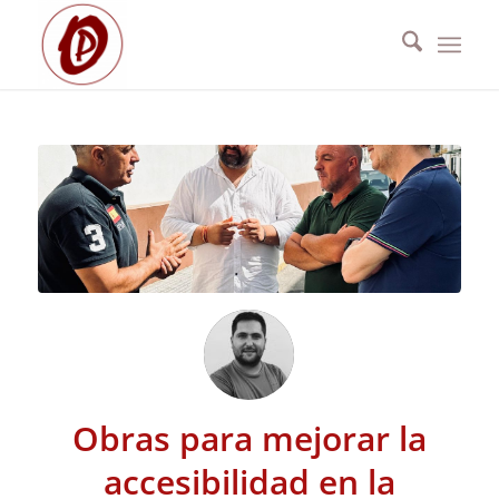
Obras para mejorar la
accesibilidad en la