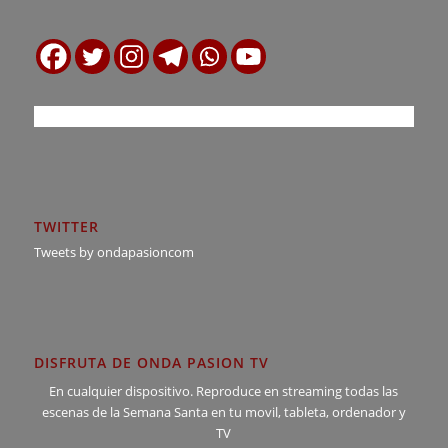
TWITTER
Tweets by ondapasioncom
DISFRUTA DE ONDA PASION TV
En cualquier dispositivo. Reproduce en streaming todas las
escenas de la Semana Santa en tu movil, tableta, ordenador y
TV