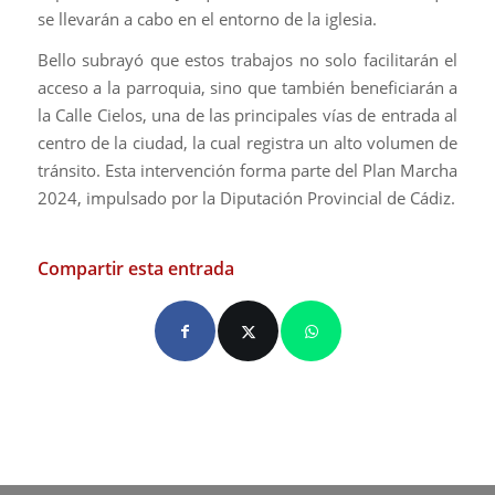
se llevarán a cabo en el entorno de la iglesia.
Bello subrayó que estos trabajos no solo facilitarán el
acceso a la parroquia, sino que también beneficiarán a
la Calle Cielos, una de las principales vías de entrada al
centro de la ciudad, la cual registra un alto volumen de
tránsito. Esta intervención forma parte del Plan Marcha
2024, impulsado por la Diputación Provincial de Cádiz.
Compartir esta entrada