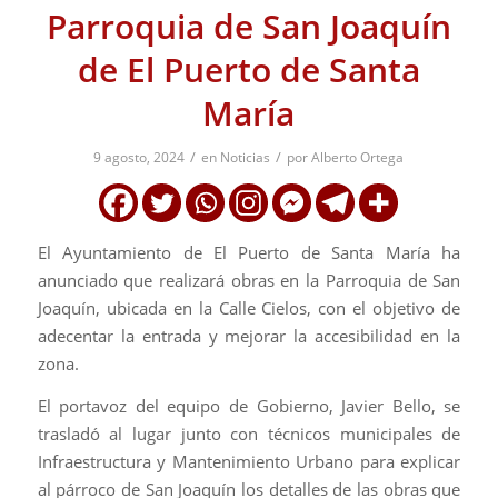
Parroquia de San Joaquín
de El Puerto de Santa
María
/
/
9 agosto, 2024
en
Noticias
por
Alberto Ortega
El Ayuntamiento de El Puerto de Santa María ha
anunciado que realizará obras en la Parroquia de San
Joaquín, ubicada en la Calle Cielos, con el objetivo de
adecentar la entrada y mejorar la accesibilidad en la
zona.
El portavoz del equipo de Gobierno, Javier Bello, se
trasladó al lugar junto con técnicos municipales de
Infraestructura y Mantenimiento Urbano para explicar
al párroco de San Joaquín los detalles de las obras que