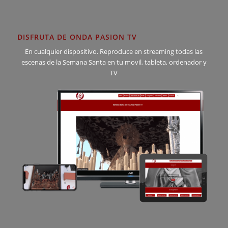
DISFRUTA DE ONDA PASION TV
En cualquier dispositivo. Reproduce en streaming todas las
escenas de la Semana Santa en tu movil, tableta, ordenador y
TV