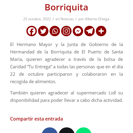
Borriquita
/
/
25 octubre, 2022
en
Noticias
por
Alberto Ortega
El Hermano Mayor y la Junta de Gobierno de la
Hermandad de la Borriquita de El Puerto de Santa
María, quieren agradecer a través de la bolsa de
Caridad “Tu Entrega” a todas las personas que en el día
22 de octubre participaron y colaboraron en la
recogida de alimentos.
También quieren agradecer al supermercado Lidl su
disponibilidad para poder llevar a cabo dicha actividad.
Compartir esta entrada