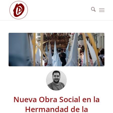
Nueva Obra Social en la
Hermandad de la