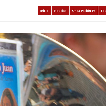
Inicio
Noticias
Onda Pasión TV
Fot