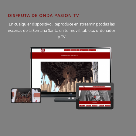
DISFRUTA DE ONDA PASION TV
En cualquier dispositivo. Reproduce en streaming todas las
escenas de la Semana Santa en tu movil, tableta, ordenador
y TV