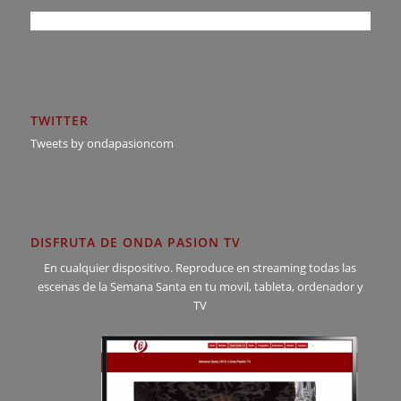
TWITTER
Tweets by ondapasioncom
DISFRUTA DE ONDA PASION TV
En cualquier dispositivo. Reproduce en streaming todas las
escenas de la Semana Santa en tu movil, tableta, ordenador y
TV