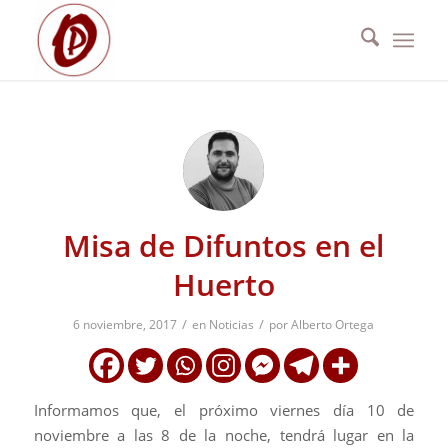
Misa de Difuntos en el
Huerto
/
/
6 noviembre, 2017
en
Noticias
por
Alberto Ortega
Informamos que, el próximo viernes día 10 de
noviembre a las 8 de la noche, tendrá lugar en la