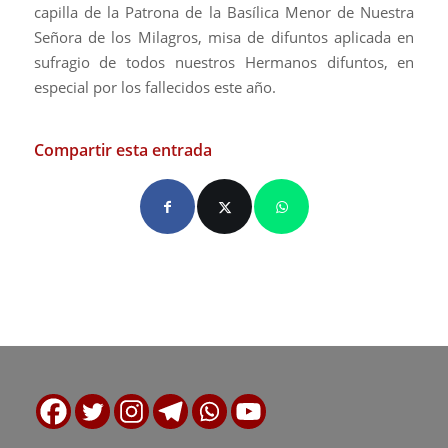
capilla de la Patrona de la Basílica Menor de Nuestra
Señora de los Milagros, misa de difuntos aplicada en
sufragio de todos nuestros Hermanos difuntos, en
especial por los fallecidos este año.
Compartir esta entrada