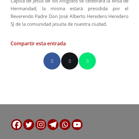
Capilla de Jesús de los Afligidos se celebrará la Misa de
Hermandad; la misma estará presidida por el
Reverendo Padre Don José Alberto Heredero Heredero
SJ de la comunidad jesuita de nuestra ciudad.
Compartir esta entrada