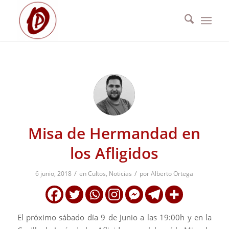
Misa de Hermandad en
los Afligidos
/
/
6 junio, 2018
en
Cultos
,
Noticias
por
Alberto Ortega
El próximo sábado día 9 de Junio a las 19:00h y en la