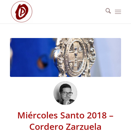
Miércoles Santo 2018 –
Cordero Zarzuela