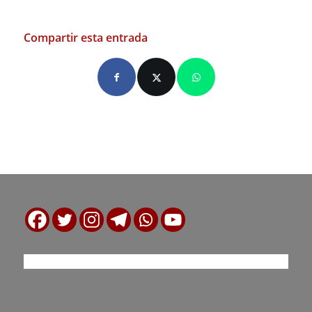
Compartir esta entrada