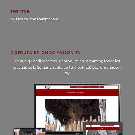
TWITTER
Tweets by ondapasioncom
DISFRUTA DE ONDA PASION TV
En cualquier dispositivo. Reproduce en streaming todas las
escenas de la Semana Santa en tu movil, tableta, ordenador y
TV