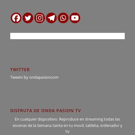
TWITTER
Tweets by ondapasioncom
DISFRUTA DE ONDA PASION TV
En cualquier dispositivo. Reproduce en streaming todas las
escenas de la Semana Santa en tu movil, tableta, ordenador y
TV