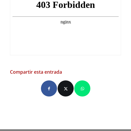
Compartir esta entrada