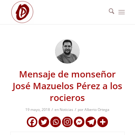
Mensaje de monseñor
José Mazuelos Pérez a los
rocieros
/
/
19 mayo, 2018
en
Noticias
por
Alberto Ortega