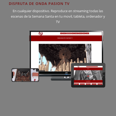
DISFRUTA DE ONDA PASION TV
En cualquier dispositivo. Reproduce en streaming todas las
escenas de la Semana Santa en tu movil, tableta, ordenador y
TV