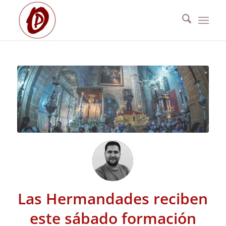
Las Hermandades reciben
este sábado formación