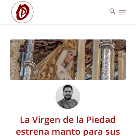
La Virgen de la Piedad
estrena manto para sus