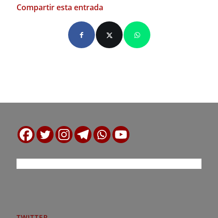
Compartir esta entrada
TWITTER