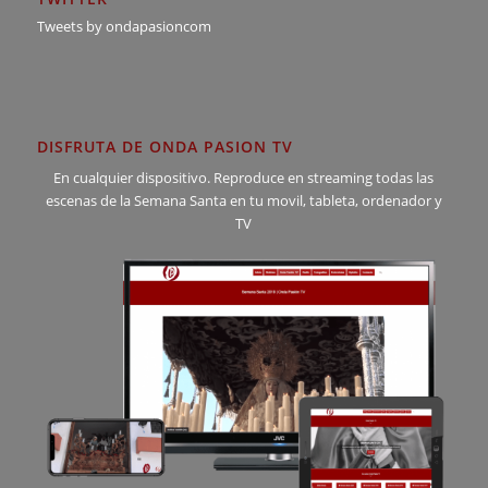
Tweets by ondapasioncom
DISFRUTA DE ONDA PASION TV
En cualquier dispositivo. Reproduce en streaming todas las
escenas de la Semana Santa en tu movil, tableta, ordenador y
TV