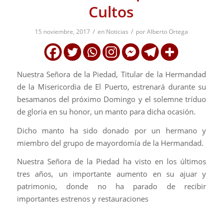
Cultos
/
/
15 noviembre, 2017
en
Noticias
por
Alberto Ortega
Nuestra Señora de la Piedad, Titular de la Hermandad
de la Misericordia de El Puerto, estrenará durante su
besamanos del próximo Domingo y el solemne tríduo
de gloria en su honor, un manto para dicha ocasión.
Dicho manto ha sido donado por un hermano y
miembro del grupo de mayordomía de la Hermandad.
Nuestra Señora de la Piedad ha visto en los últimos
tres años, un importante aumento en su ajuar y
patrimonio, donde no ha parado de recibir
importantes estrenos y restauraciones