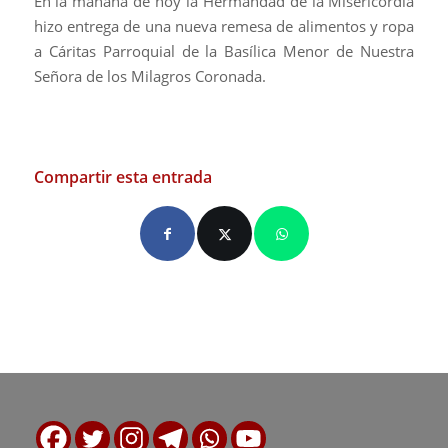
En la mañana de hoy la Hermandad de la Misericordia
hizo entrega de una nueva remesa de alimentos y ropa
a Cáritas Parroquial de la Basílica Menor de Nuestra
Señora de los Milagros Coronada.
Compartir esta entrada