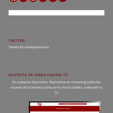
TWITTER
Tweets by ondapasioncom
DISFRUTA DE ONDA PASION TV
En cualquier dispositivo. Reproduce en streaming todas las
escenas de la Semana Santa en tu movil, tableta, ordenador y
TV