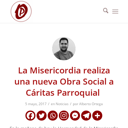
La Misericordia realiza
una nueva Obra Social a
Cáritas Parroquial
/
/
5 mayo, 2017
en
Noticias
por
Alberto Ortega