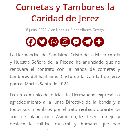
Cornetas y Tambores la
Caridad de Jerez
/
/
8 junio, 2023
en
Noticias
por
Alberto Ortega
La Hermandad del Santísimo Cristo de la Misericordia
y Nuestra Señora de la Piedad ha anunciado que no
renovará el contrato con la banda de cornetas y
tambores del Santísimo Cristo de la Caridad de Jerez
para el Martes Santo de 2024.
En un comunicado oficial, la Hermandad expresó su
agradecimiento a la Junta Directiva de la banda y a
todos sus miembros por el trato recibido durante los
años de colaboración. Asimismo, les deseó lo mejor y
destacó la calidad musical y humana que han