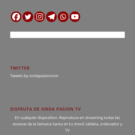
TWITTER
Tweets by ondapasioncom
DISFRUTA DE ONDA PASION TV
En cualquier dispositivo. Reproduce en streaming todas las
escenas de la Semana Santa en tu movil, tableta, ordenador y
TV