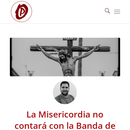
La Misericordia no
contará con la Banda de