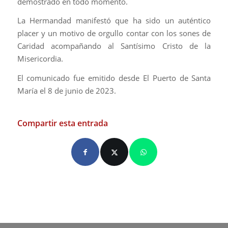
demostrado en todo momento.
La Hermandad manifestó que ha sido un auténtico
placer y un motivo de orgullo contar con los sones de
Caridad acompañando al Santísimo Cristo de la
Misericordia.
El comunicado fue emitido desde El Puerto de Santa
María el 8 de junio de 2023.
Compartir esta entrada