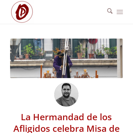
La Hermandad de los
Afligidos celebra Misa de