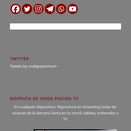
TWITTER
Tweets by ondapasioncom
DISFRUTA DE ONDA PASION TV
En cualquier dispositivo. Reproduce en streaming todas las
escenas de la Semana Santa en tu movil, tableta, ordenador y
TV