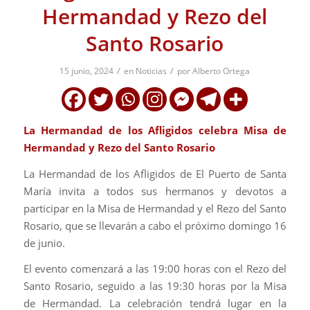
Hermandad y Rezo del
Santo Rosario
/
/
15 junio, 2024
en
Noticias
por
Alberto Ortega
La Hermandad de los Afligidos celebra Misa de
Hermandad y Rezo del Santo Rosario
La Hermandad de los Afligidos de El Puerto de Santa
María invita a todos sus hermanos y devotos a
participar en la Misa de Hermandad y el Rezo del Santo
Rosario, que se llevarán a cabo el próximo domingo 16
de junio.
El evento comenzará a las 19:00 horas con el Rezo del
Santo Rosario, seguido a las 19:30 horas por la Misa
de Hermandad. La celebración tendrá lugar en la