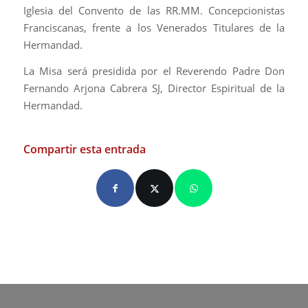
Iglesia del Convento de las RR.MM. Concepcionistas
Franciscanas, frente a los Venerados Titulares de la
Hermandad.
La Misa será presidida por el Reverendo Padre Don
Fernando Arjona Cabrera SJ, Director Espiritual de la
Hermandad.
Compartir esta entrada