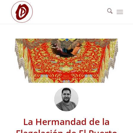
La Hermandad de la