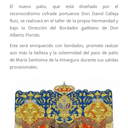
El nuevo palio, que está diseñado por el
reconocidísimo cofrade portuense Don David Calleja
Ruiz, se realizará en el taller de la propia Hermandad y
bajo la Dirección del Bordador gaditano de Don
Alberto Florido.
Este será enriquecido con bordados, promete realzar
aún más la belleza y la solemnidad del paso de palío
de María Santísima de la Amargura durante sus salidas
procesionales.