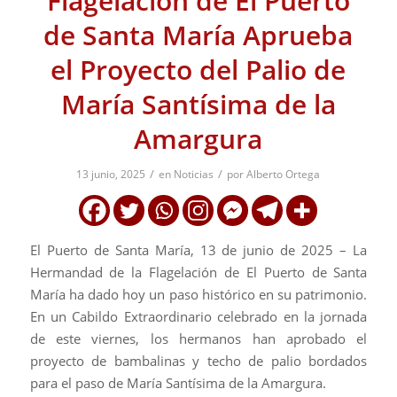
Flagelación de El Puerto
de Santa María Aprueba
el Proyecto del Palio de
María Santísima de la
Amargura
/
/
13 junio, 2025
en
Noticias
por
Alberto Ortega
El Puerto de Santa María, 13 de junio de 2025 – La
Hermandad de la Flagelación de El Puerto de Santa
María ha dado hoy un paso histórico en su patrimonio.
En un Cabildo Extraordinario celebrado en la jornada
de este viernes, los hermanos han aprobado el
proyecto de bambalinas y techo de palio bordados
para el paso de María Santísima de la Amargura.