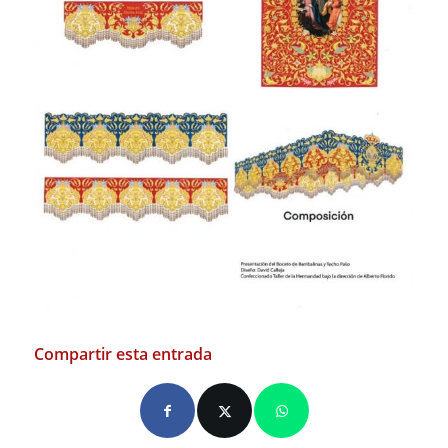
Compartir esta entrada