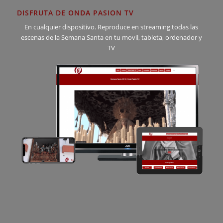
DISFRUTA DE ONDA PASION TV
En cualquier dispositivo. Reproduce en streaming todas las
escenas de la Semana Santa en tu movil, tableta, ordenador y
TV