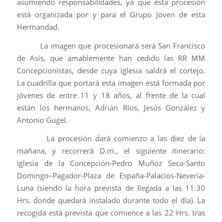
asumiendo responsabilidades, ya que esta procesión
está organizada por y para el Grupo Joven de esta
Hermandad.
La imagen que procesionará será San Francisco
de Asís, que amablemente han cedido las RR MM
Concepcionistas, desde cuya iglesia saldrá el cortejo.
La cuadrilla que portará esta imagen está formada por
jóvenes de entre 11 y 18 años, al frente de la cual
están los hermanos, Adrián Ríos, Jesús González y
Antonio Gugel.
La procesión dará comienzo a las diez de la
mañana, y recorrerá D.m., el siguiente itinerario:
Iglesia de la Concepción-Pedro Muñoz Seca-Santo
Domingo–Pagador-Plaza de España-Palacios-Nevería-
Luna (siendo la hora prevista de llegada a las 11:30
Hrs. donde quedará instalado durante todo el día). La
recogida está prevista que comience a las 22 Hrs. tras