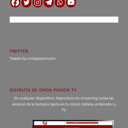
TWITTER
Tweets by ondapasioncom
DISFRUTA DE ONDA PASION TV
En cualquier dispositivo. Reproduce en streaming todas las
escenas de la Semana Santa en tu movil, tableta, ordenador y
TV