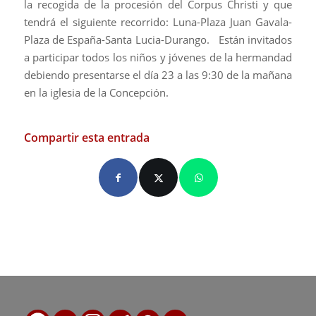
la recogida de la procesión del Corpus Christi y que
tendrá el siguiente recorrido: Luna-Plaza Juan Gavala-
Plaza de España-Santa Lucia-Durango. Están invitados
a participar todos los niños y jóvenes de la hermandad
debiendo presentarse el día 23 a las 9:30 de la mañana
en la iglesia de la Concepción.
Compartir esta entrada