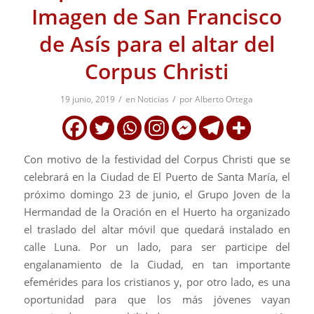
Imagen de San Francisco
de Asís para el altar del
Corpus Christi
/
/
19 junio, 2019
en
Noticias
por
Alberto Ortega
Con motivo de la festividad del Corpus Christi que se
celebrará en la Ciudad de El Puerto de Santa María, el
próximo domingo 23 de junio, el Grupo Joven de la
Hermandad de la Oración en el Huerto ha organizado
el traslado del altar móvil que quedará instalado en
calle Luna. Por un lado, para ser participe del
engalanamiento de la Ciudad, en tan importante
efemérides para los cristianos y, por otro lado, es una
oportunidad para que los más jóvenes vayan