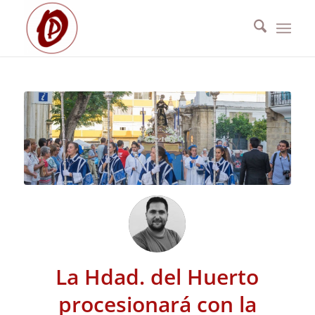
La Hdad. del Huerto
procesionará con la