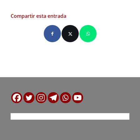
Compartir esta entrada