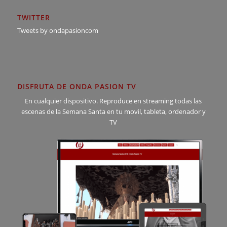
TWITTER
Tweets by ondapasioncom
DISFRUTA DE ONDA PASION TV
En cualquier dispositivo. Reproduce en streaming todas las
escenas de la Semana Santa en tu movil, tableta, ordenador y
TV