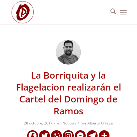
La Borriquita y la
Flagelacion realizarán el
Cartel del Domingo de
Ramos
/
/
28 octubre, 2017
en
Noticias
por
Alberto Ortega