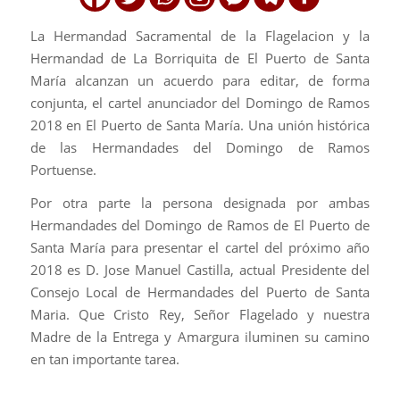
La Hermandad Sacramental de la Flagelacion y la
Hermandad de La Borriquita de El Puerto de Santa
María alcanzan un acuerdo para editar, de forma
conjunta, el cartel anunciador del Domingo de Ramos
2018 en El Puerto de Santa María. Una unión histórica
de las Hermandades del Domingo de Ramos
Portuense.
Por otra parte la persona designada por ambas
Hermandades del Domingo de Ramos de El Puerto de
Santa María para presentar el cartel del próximo año
2018 es D. Jose Manuel Castilla, actual Presidente del
Consejo Local de Hermandades del Puerto de Santa
Maria. Que Cristo Rey, Señor Flagelado y nuestra
Madre de la Entrega y Amargura iluminen su camino
en tan importante tarea.