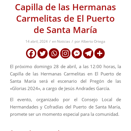
Capilla de las Hermanas
Carmelitas de El Puerto
de Santa María
/
/
14 abril, 2024
en
Noticias
por
Alberto Ortega
El próximo domingo 28 de abril, a las 12:00 horas, la
Capilla de las Hermanas Carmelitas en El Puerto de
Santa María será el escenario del Pregón de las
«Glorias 2024», a cargo de Jesús Andrades García.
El evento, organizado por el Consejo Local de
Hermandades y Cofradías del Puerto de Santa María,
promete ser un momento especial para la comunidad.