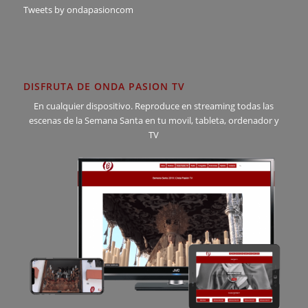
Tweets by ondapasioncom
DISFRUTA DE ONDA PASION TV
En cualquier dispositivo. Reproduce en streaming todas las
escenas de la Semana Santa en tu movil, tableta, ordenador y
TV