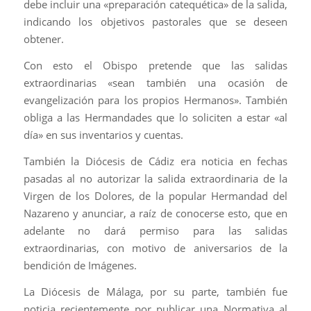
debe incluir una «preparación catequética» de la salida,
indicando los objetivos pastorales que se deseen
obtener.
Con esto el Obispo pretende que las salidas
extraordinarias «sean también una ocasión de
evangelización para los propios Hermanos». También
obliga a las Hermandades que lo soliciten a estar «al
día» en sus inventarios y cuentas.
También la Diócesis de Cádiz era noticia en fechas
pasadas al no autorizar la salida extraordinaria de la
Virgen de los Dolores, de la popular Hermandad del
Nazareno y anunciar, a raíz de conocerse esto, que en
adelante no dará permiso para las salidas
extraordinarias, con motivo de aniversarios de la
bendición de Imágenes.
La Diócesis de Málaga, por su parte, también fue
noticia recientemente por publicar una Normativa al