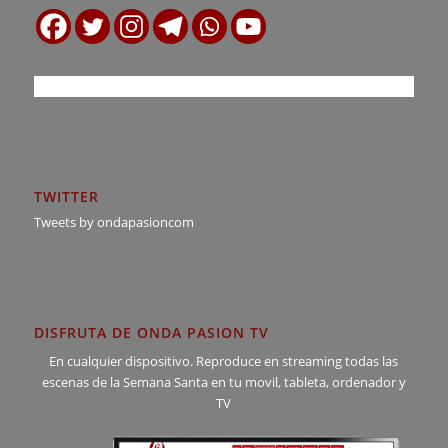
TWITTER
Tweets by ondapasioncom
DISFRUTA DE ONDA PASION TV
En cualquier dispositivo. Reproduce en streaming todas las
escenas de la Semana Santa en tu movil, tableta, ordenador y
TV