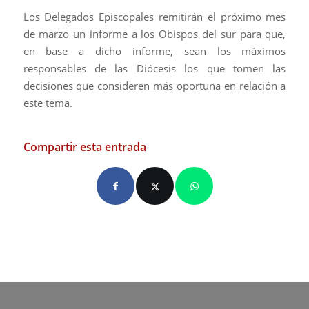
Los Delegados Episcopales remitirán el próximo mes
de marzo un informe a los Obispos del sur para que,
en base a dicho informe, sean los máximos
responsables de las Diócesis los que tomen las
decisiones que consideren más oportuna en relación a
este tema.
Compartir esta entrada