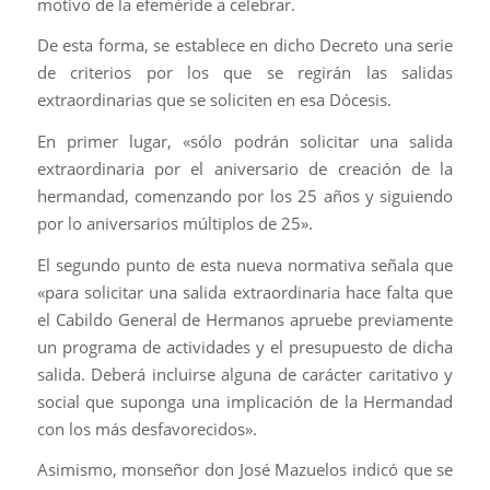
motivo de la efeméride a celebrar.
De esta forma, se establece en dicho Decreto una serie
de criterios por los que se regirán las salidas
extraordinarias que se soliciten en esa Dócesis.
En primer lugar, «sólo podrán solicitar una salida
extraordinaria por el aniversario de creación de la
hermandad, comenzando por los 25 años y siguiendo
por lo aniversarios múltiplos de 25».
El segundo punto de esta nueva normativa señala que
«para solicitar una salida extraordinaria hace falta que
el Cabildo General de Hermanos apruebe previamente
un programa de actividades y el presupuesto de dicha
salida. Deberá incluirse alguna de carácter caritativo y
social que suponga una implicación de la Hermandad
con los más desfavorecidos».
Asimismo, monseñor don José Mazuelos indicó que se