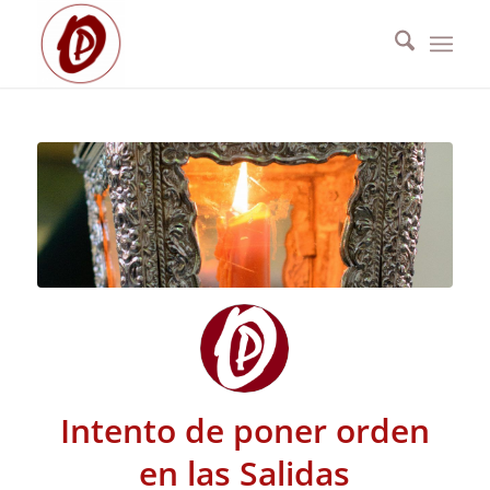
Intento de poner orden
en las Salidas