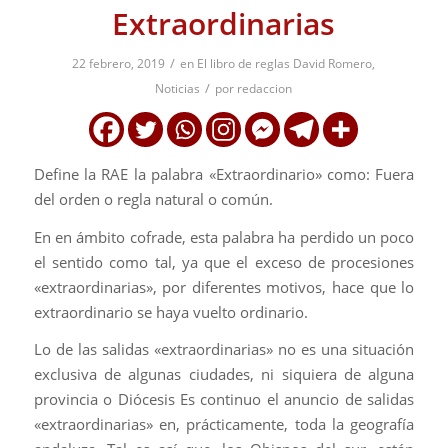
Extraordinarias
/
22 febrero, 2019
en
El libro de reglas David Romero
,
/
Noticias
por
redaccion
Define la RAE la palabra «Extraordinario» como: Fuera
del orden o regla natural o común.
En en ámbito cofrade, esta palabra ha perdido un poco
el sentido como tal, ya que el exceso de procesiones
«extraordinarias», por diferentes motivos, hace que lo
extraordinario se haya vuelto ordinario.
Lo de las salidas «extraordinarias» no es una situación
exclusiva de algunas ciudades, ni siquiera de alguna
provincia o Diócesis Es continuo el anuncio de salidas
«extraordinarias» en, prácticamente, toda la geografía