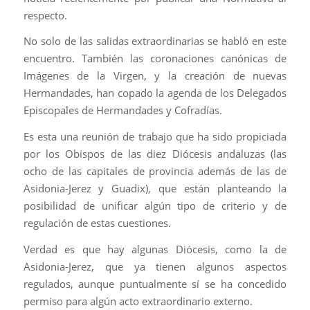
respecto.
No solo de las salidas extraordinarias se habló en este
encuentro. También las coronaciones canónicas de
Imágenes de la Virgen, y la creación de nuevas
Hermandades, han copado la agenda de los Delegados
Episcopales de Hermandades y Cofradías.
Es esta una reunión de trabajo que ha sido propiciada
por los Obispos de las diez Diócesis andaluzas (las
ocho de las capitales de provincia además de las de
Asidonia-Jerez y Guadix), que están planteando la
posibilidad de unificar algún tipo de criterio y de
regulación de estas cuestiones.
Verdad es que hay algunas Diócesis, como la de
Asidonia-Jerez, que ya tienen algunos aspectos
regulados, aunque puntualmente sí se ha concedido
permiso para algún acto extraordinario externo.