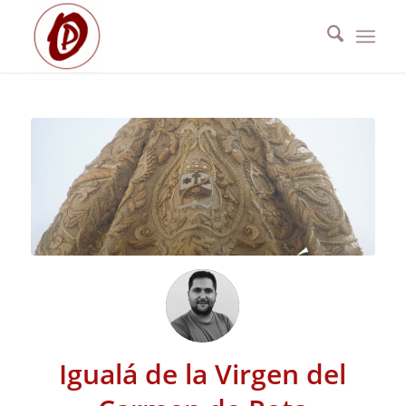
Igualá de la Virgen del