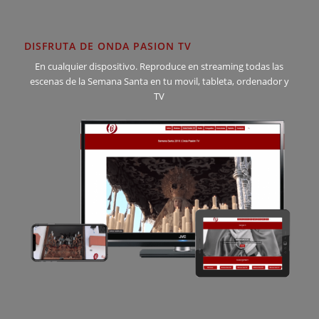
DISFRUTA DE ONDA PASION TV
En cualquier dispositivo. Reproduce en streaming todas las
escenas de la Semana Santa en tu movil, tableta, ordenador y
TV