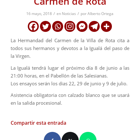
Carmen de Rota
/
/
16 mayo, 2018
en
Noticias
por
Alberto Ortega
La Hermandad del Carmen de la Villa de Rota cita a
todos sus hermanos y devotos a la Igualá del paso de
la Virgen.
La Igualá tendrá lugar el próximo día 8 de junio a las
21:00 horas, en el Pabellón de las Salesianas.
Los ensayos serán los dias 22, 29 de junio y 9 de julio.
Asistencia obligatoria con calzado blanco que se usará
en la salida procesional.
Compartir esta entrada