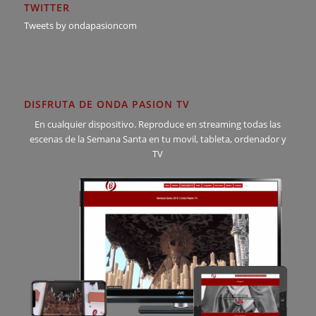
TWITTER
Tweets by ondapasioncom
DISFRUTA DE ONDA PASION TV
En cualquier dispositivo. Reproduce en streaming todas las
escenas de la Semana Santa en tu movil, tableta, ordenador y
TV