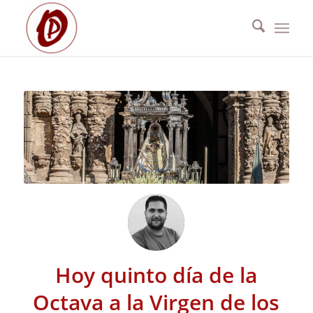
Hoy quinto día de la
Octava a la Virgen de los