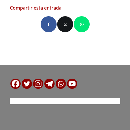
Compartir esta entrada