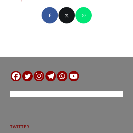
TWITTER