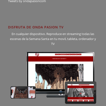
Tweets by ondapasioncom
DISFRUTA DE ONDA PASION TV
En cualquier dispositivo. Reproduce en streaming todas las
escenas de la Semana Santa en tu movil, tableta, ordenador y
TV