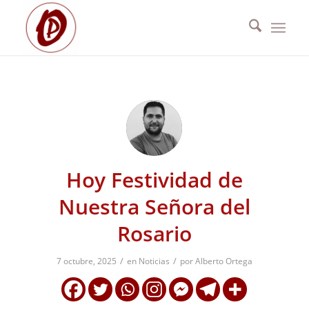
Hoy Festividad de
Nuestra Señora del
Rosario
/
/
7 octubre, 2025
en
Noticias
por
Alberto Ortega