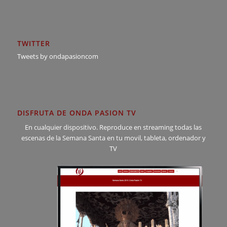
TWITTER
Tweets by ondapasioncom
DISFRUTA DE ONDA PASION TV
En cualquier dispositivo. Reproduce en streaming todas las
escenas de la Semana Santa en tu movil, tableta, ordenador y
TV