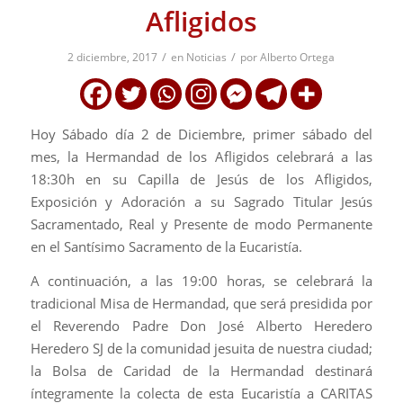
Afligidos
/
/
2 diciembre, 2017
en
Noticias
por
Alberto Ortega
Hoy Sábado día 2 de Diciembre, primer sábado del
mes, la Hermandad de los Afligidos celebrará a las
18:30h en su Capilla de Jesús de los Afligidos,
Exposición y Adoración a su Sagrado Titular Jesús
Sacramentado, Real y Presente de modo Permanente
en el Santísimo Sacramento de la Eucaristía.
A continuación, a las 19:00 horas, se celebrará la
tradicional Misa de Hermandad, que será presidida por
el Reverendo Padre Don José Alberto Heredero
Heredero SJ de la comunidad jesuita de nuestra ciudad;
la Bolsa de Caridad de la Hermandad destinará
íntegramente la colecta de esta Eucaristía a CARITAS