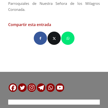
Parroquiales de Nuestra Señora de los Milagros
Coronada.
Compartir esta entrada