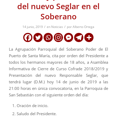
del nuevo Seglar en el
Soberano
/
/
14 junio, 2019
en
Noticias
por
Alberto Ortega
La Agrupación Parroquial del Soberano Poder de El
Puerto de Santa María, cita por orden del Presidente a
todos los hermanos mayores de 18 años, a Asamblea
Informativa de Cierre de Curso Cofrade 2018/2019 y
Presentación del nuevo Responsable Seglar, que
tendrá lugar (D.M.) hoy 14 de junio de 2019 a las
21:00 horas en única convocatoria, en la Parroquia de
San Sebastián con el siguiente orden del día:
Oración de inicio.
Saludo del Presidente.