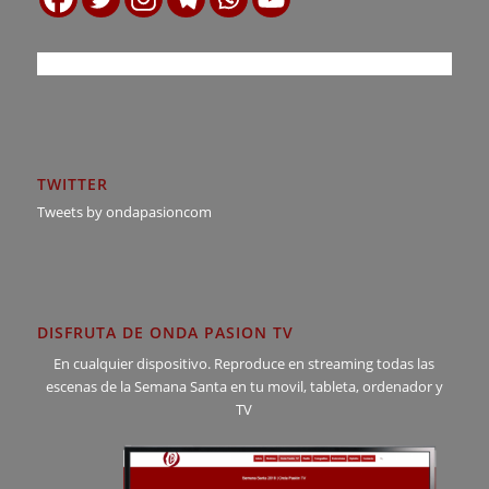
TWITTER
Tweets by ondapasioncom
DISFRUTA DE ONDA PASION TV
En cualquier dispositivo. Reproduce en streaming todas las
escenas de la Semana Santa en tu movil, tableta, ordenador y
TV