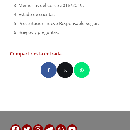
Memorias del Curso 2018/2019.
Estado de cuentas.
Presentación nuevo Responsable Seglar.
Ruegos y preguntas.
Compartir esta entrada