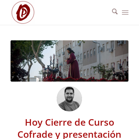
Hoy Cierre de Curso
Cofrade y presentación