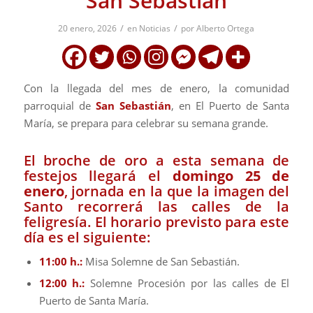
San Sebastían
/
/
20 enero, 2026
en
Noticias
por
Alberto Ortega
Con la llegada del mes de enero, la comunidad
parroquial de
San Sebastián
, en El Puerto de Santa
María, se prepara para celebrar su semana grande.
​El broche de oro a esta semana de
festejos llegará el
domingo 25 de
enero
, jornada en la que la imagen del
Santo recorrerá las calles de la
feligresía. El horario previsto para este
día es el siguiente:
11:00 h.:
Misa Solemne de San Sebastián.
12:00 h.:
Solemne Procesión por las calles de El
Puerto de Santa María.