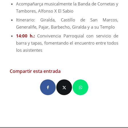
Acompañarça musicalmente la Banda de Cornetas y
Tambores, Alfonso X El Sabio
Itinerario: Giralda, Castillo de San Marcos,
Generalife, Pajar, Barbecho, Giralda y a su Templo
14:00 h.:
Convivencia Parroquial con servicio de
barra y tapas, fomentando el encuentro entre todos
los asistentes
Compartir esta entrada