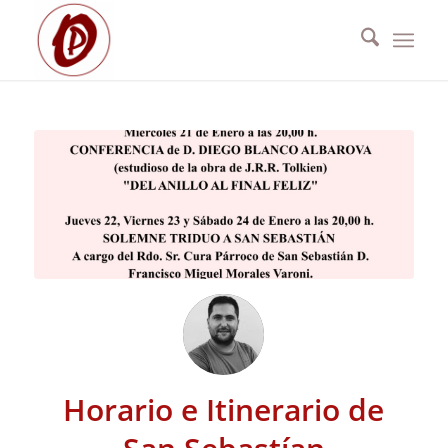
Horario e Itinerario de