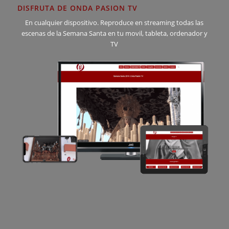
DISFRUTA DE ONDA PASION TV
En cualquier dispositivo. Reproduce en streaming todas las
escenas de la Semana Santa en tu movil, tableta, ordenador y
TV