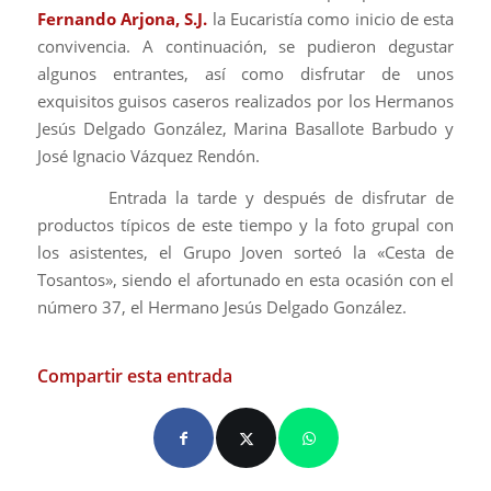
Fernando Arjona, S.J.
la Eucaristía como inicio de esta
convivencia. A continuación, se pudieron degustar
algunos entrantes, así como disfrutar de unos
exquisitos guisos caseros realizados por los Hermanos
Jesús Delgado González, Marina Basallote Barbudo y
José Ignacio Vázquez Rendón.
Entrada la tarde y después de disfrutar de
productos típicos de este tiempo y la foto grupal con
los asistentes, el Grupo Joven sorteó la «Cesta de
Tosantos», siendo el afortunado en esta ocasión con el
número 37, el Hermano Jesús Delgado González.
Compartir esta entrada