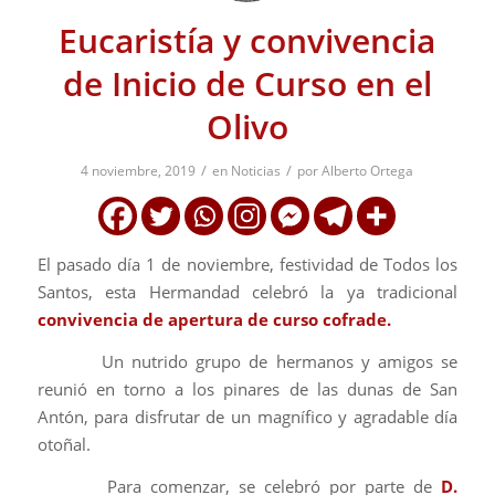
Eucaristía y convivencia
de Inicio de Curso en el
Olivo
/
/
4 noviembre, 2019
en
Noticias
por
Alberto Ortega
El pasado día 1 de noviembre, festividad de Todos los
Santos, esta Hermandad celebró la ya tradicional
convivencia de apertura de curso cofrade.
Un nutrido grupo de hermanos y amigos se
reunió en torno a los pinares de las dunas de San
Antón, para disfrutar de un magnífico y agradable día
otoñal.
Para comenzar, se celebró por parte de
D.