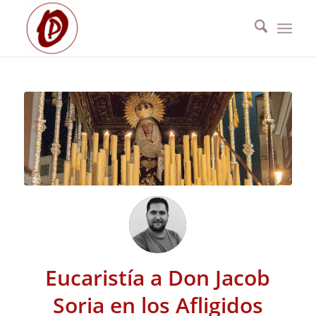
Eucaristía a Don Jacob
Soria en los Afligidos