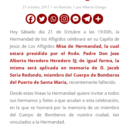
/
/
21 octubre, 2017
en
Noticias
por
Alberto Ortega
Hoy Sábado día 21 de Octubre a las 19:00h, la
Hermandad de los Afligidos celebrará en su Capilla de
Jesús de Los Afligidos
Misa de Hermandad, la cual
estará presidida por el Rvdo. Padre Don Jose
Alberto Heredero Heredero SJ; de igual forma, la
misma será aplicada en memoria de D. Jacob
Soria Redondo, miembro del Cuerpo de Bomberos
del Puerto de Santa María,
recientemente fallecido.
Desde estas líneas la Hermandad quiere invitar a todos
sus hermanos y fieles a que acudan a esta celebración,
en la que se honrará por la memoria de un miembro
del Cuerpo de Bomberos de nuestra ciudad, tan
vinculados a la Hermandad.