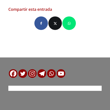
Compartir esta entrada