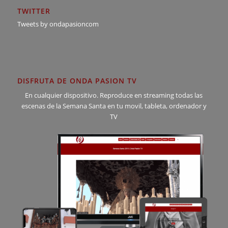
TWITTER
Tweets by ondapasioncom
DISFRUTA DE ONDA PASION TV
En cualquier dispositivo. Reproduce en streaming todas las
escenas de la Semana Santa en tu movil, tableta, ordenador y
TV