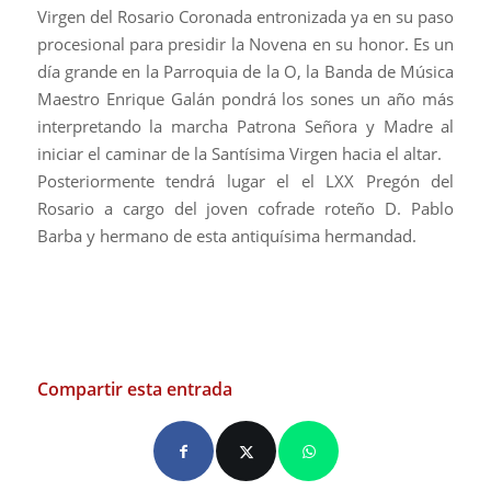
Virgen del Rosario Coronada entronizada ya en su paso
procesional para presidir la Novena en su honor. Es un
día grande en la Parroquia de la O, la Banda de Música
Maestro Enrique Galán pondrá los sones un año más
interpretando la marcha Patrona Señora y Madre al
iniciar el caminar de la Santísima Virgen hacia el altar.
Posteriormente tendrá lugar el el LXX Pregón del
Rosario a cargo del joven cofrade roteño D. Pablo
Barba y hermano de esta antiquísima hermandad.
Compartir esta entrada