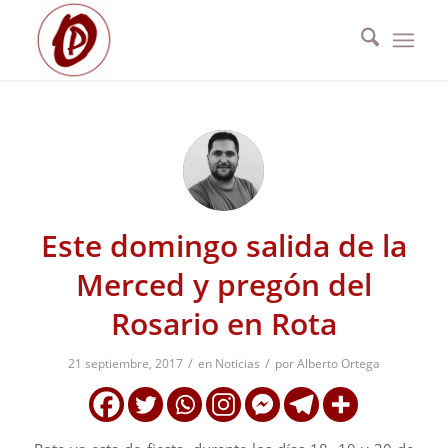
Este domingo salida de la
Merced y pregón del
Rosario en Rota
/
/
21 septiembre, 2017
en
Noticias
por
Alberto Ortega