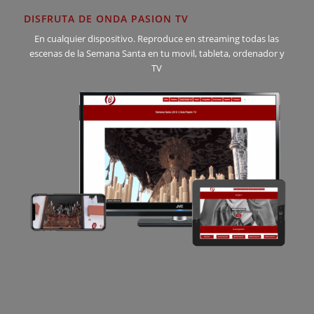
DISFRUTA DE ONDA PASION TV
En cualquier dispositivo. Reproduce en streaming todas las
escenas de la Semana Santa en tu movil, tableta, ordenador y
TV