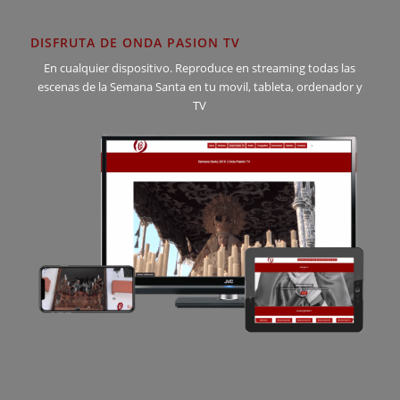
DISFRUTA DE ONDA PASION TV
En cualquier dispositivo. Reproduce en streaming todas las
escenas de la Semana Santa en tu movil, tableta, ordenador y
TV