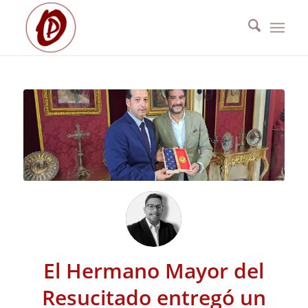
El Hermano Mayor del
Resucitado entregó un