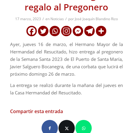
regalo al Pregonero
/
/
17 marzo, 2023
en
Noticias
por
José Joaquín Blandino Rizo
Ayer, jueves 16 de marzo, el Hermano Mayor de la
Hermandad del Resucitado, hizo entrega al pregonero
de la Semana Santa 2023 de El Puerto de Santa María,
Javier Salguero Bocanegra, de una corbata que lucirá el
próximo domingo 26 de marzo.
La entrega se realizó durante la mañana del jueves en
la Casa Hermandad del Resucitado.
Compartir esta entrada