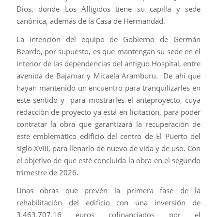
Dios, donde Los Afligidos tiene su capilla y sede
canónica, además de la Casa de Hermandad.
La intención del equipo de Gobierno de Germán
Beardo, por supuesto, es que mantengan su sede en el
interior de las dependencias del antiguo Hospital, entre
avenida de Bajamar y Micaela Aramburu. De ahí que
hayan mantenido un encuentro para tranquilizarles en
este sentido y para mostrarles el anteproyecto, cuya
redacción de proyecto ya está en licitación, para poder
contratar la obra que garantizará la recuperación de
este emblemático edificio del centro de El Puerto del
siglo XVIII, para llenarlo de nuevo de vida y de uso. Con
el objetivo de que esté concluida la obra en el segundo
trimestre de 2026.
Unas obras que prevén la primera fase de la
rehabilitación del edificio con una inversión de
3.463.707,16 euros cofinanciados por el