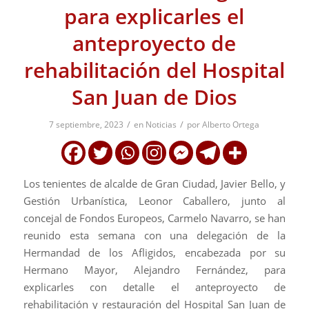
para explicarles el
anteproyecto de
rehabilitación del Hospital
San Juan de Dios
/
/
7 septiembre, 2023
en
Noticias
por
Alberto Ortega
Los tenientes de alcalde de Gran Ciudad, Javier Bello, y
Gestión Urbanística, Leonor Caballero, junto al
concejal de Fondos Europeos, Carmelo Navarro, se han
reunido esta semana con una delegación de la
Hermandad de los Afligidos, encabezada por su
Hermano Mayor, Alejandro Fernández, para
explicarles con detalle el anteproyecto de
rehabilitación y restauración del Hospital San Juan de