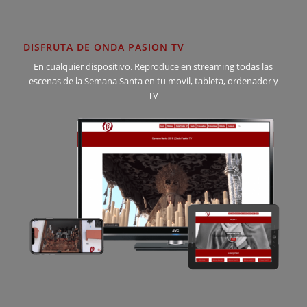
DISFRUTA DE ONDA PASION TV
En cualquier dispositivo. Reproduce en streaming todas las
escenas de la Semana Santa en tu movil, tableta, ordenador y
TV