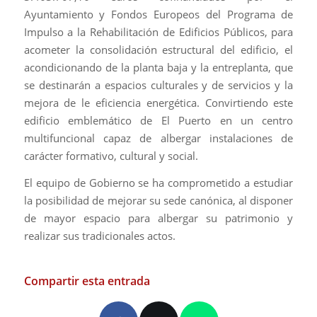
Ayuntamiento y Fondos Europeos del Programa de
Impulso a la Rehabilitación de Edificios Públicos, para
acometer la consolidación estructural del edificio, el
acondicionando de la planta baja y la entreplanta, que
se destinarán a espacios culturales y de servicios y la
mejora de le eficiencia energética. Convirtiendo este
edificio emblemático de El Puerto en un centro
multifuncional capaz de albergar instalaciones de
carácter formativo, cultural y social.
El equipo de Gobierno se ha comprometido a estudiar
la posibilidad de mejorar su sede canónica, al disponer
de mayor espacio para albergar su patrimonio y
realizar sus tradicionales actos.
Compartir esta entrada