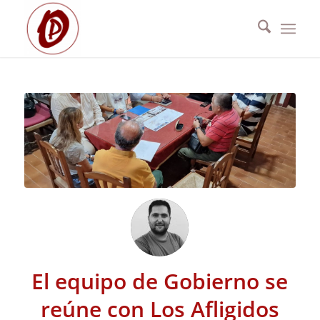
El equipo de Gobierno se
reúne con Los Afligidos