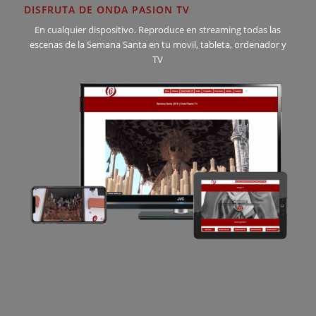
DISFRUTA DE ONDA PASION TV
En cualquier dispositivo. Reproduce en streaming todas las
escenas de la Semana Santa en tu movil, tableta, ordenador y
TV