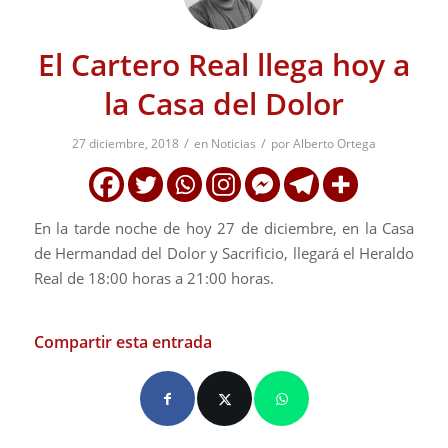
El Cartero Real llega hoy a
la Casa del Dolor
/
/
27 diciembre, 2018
en
Noticias
por
Alberto Ortega
En la tarde noche de hoy 27 de diciembre, en la Casa
de Hermandad del Dolor y Sacrificio, llegará el Heraldo
Real de 18:00 horas a 21:00 horas.
Compartir esta entrada